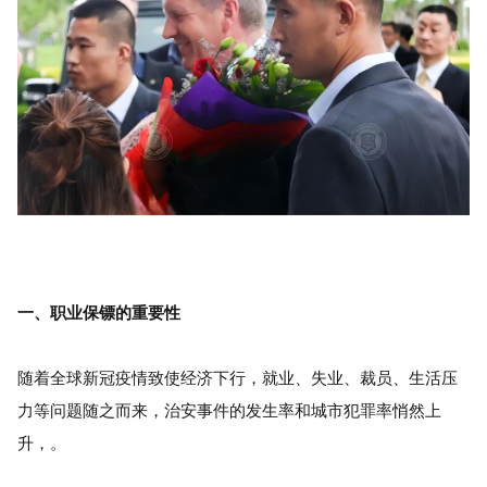
一、职业保镖的重要性
随着全球新冠疫情致使经济下行，就业、失业、裁员、生活压
力等问题随之而来，治安事件的发生率和城市犯罪率悄然上
升，。