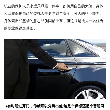
职业的保护人员永远只琢磨一件事：如何用自己的大脑、身体
和四肢保护自己的委托人生命与财产安全，强大的格斗能力、
身体素质和坚韧的意志品质固然重要，但这只是成为一名优秀
的职业保镖之基础。
(有时通过开门，你就可以分辨出他/她是个保镖还是个普通司