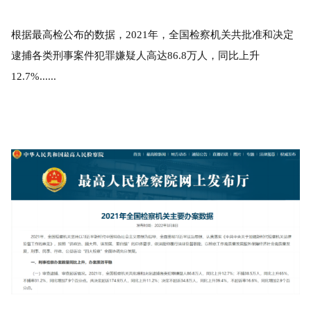
根据最高检公布的数据，2021年，全国检察机关共批准和决定
逮捕各类刑事案件犯罪嫌疑人高达86.8万人，同比上升
12.7%......