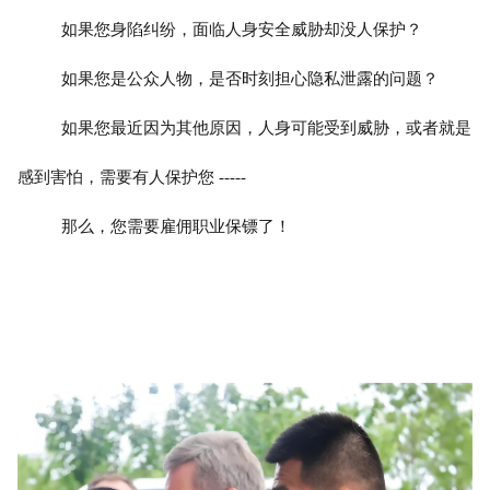
如果您身陷纠纷，面临人身安全威胁却没人保护？
如果您是公众人物，是否时刻担心隐私泄露的问题？
如果您最近因为其他原因，人身可能受到威胁，或者就是
感到害怕，需要有人保护您 -----
那么，您需要雇佣职业保镖了！