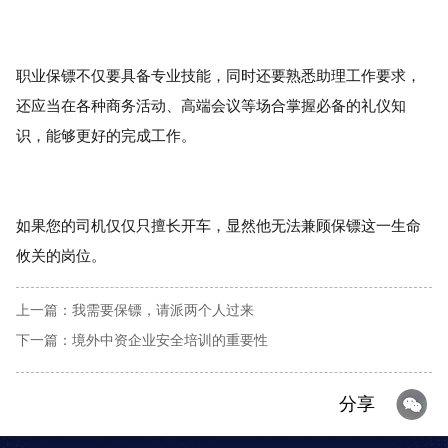
职业保镖不仅要具备专业技能，同时还要熟悉助理工作要求，
还应当在各种商务活动、高端会议等场合掌握必备的礼仪知
识，能够更好的完成工作。
如果您的司机仅仅只擅长开车，显然他无法兼顾保镖这一生命
攸关的岗位。
上一篇：我需要保镖，请派两个人过来
下一篇：境外中资企业安全培训的重要性
分享