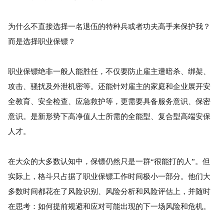
为什么不直接选择一名退伍的特种兵或者功夫高手来保护我？
而是选择职业保镖？
职业保镖绝非一般人能胜任，不仅要防止雇主遭暗杀、绑架、
攻击、骚扰及外泄机密等。还能针对雇主的家庭和企业展开安
全教育、安全检查、应急救护等，更需要具备服务意识、保密
意识。是新形势下高净值人士所需的全能型、复合型高端安保
人才。
在大众的大多数认知中，保镖仍然只是一群“很能打的人”。但
实际上，格斗只占据了职业保镖工作时间极小一部分。他们大
多数时间都花在了风险识别、风险分析和风险评估上，并随时
在思考：如何提前规避和应对可能出现的下一场风险和危机。