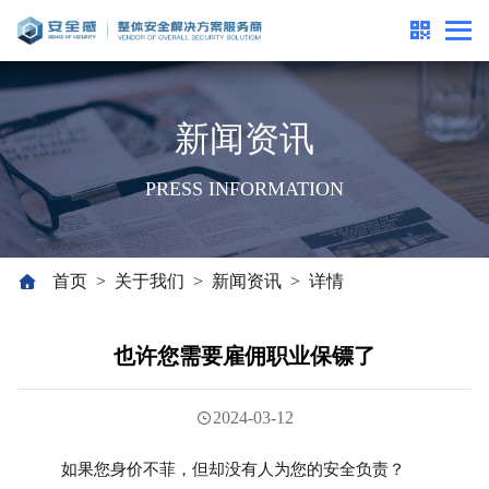
新闻资讯
PRESS INFORMATION
首页
关于我们
新闻资讯
详情
>
>
>
也许您需要雇佣职业保镖了
2024-03-12
如果您身价不菲，但却没有人为您的安全负责？