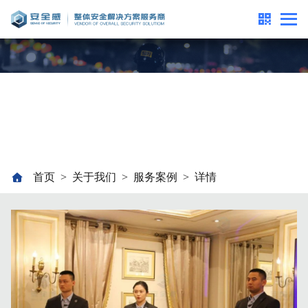
服务案例
SERVICE CASES
首页
关于我们
服务案例
详情
>
>
>