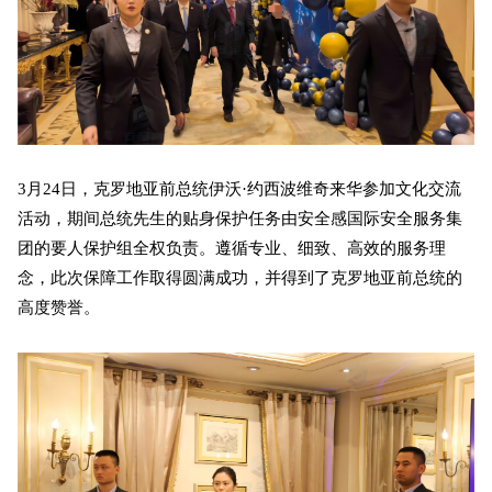
3月24日，克罗地亚前总统伊沃·约西波维奇来华参加文化交流
活动，期间总统先生的贴身保护任务由安全感国际安全服务集
团的要人保护组全权负责。遵循专业、细致、高效的服务理
念，此次保障工作取得圆满成功，并得到了克罗地亚前总统的
高度赞誉。