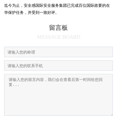
迄今为止，安全感国际安全服务集团已完成百位国际政要的在
华保护任务，并受到一致好评。
留言板
MESSAGE BOARD