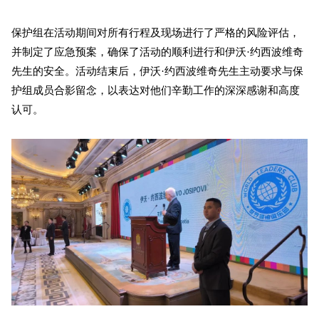
保护组在活动期间对所有行程及现场进行了严格的风险评估，
并制定了应急预案，确保了活动的顺利进行和伊沃·约西波维奇
先生的安全。活动结束后，伊沃·约西波维奇先生主动要求与保
护组成员合影留念，以表达对他们辛勤工作的深深感谢和高度
认可。