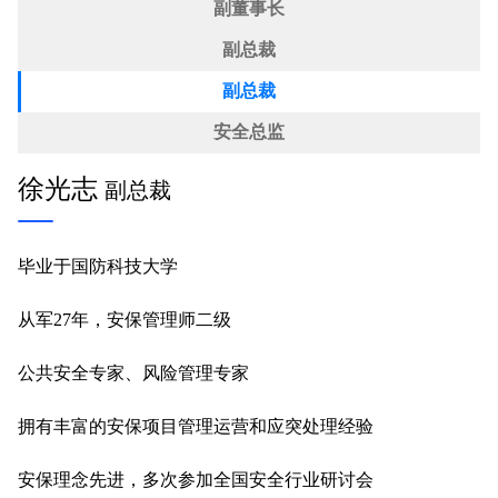
副董事长
副总裁
副总裁
安全总监
徐光志
副总裁
毕业于国防科技大学
从军27年，安保管理师二级
公共安全专家、风险管理专家
拥有丰富的安保项目管理运营和应突处理经验
安保理念先进，多次参加全国安全行业研讨会